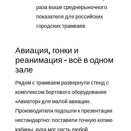
раза выше среднерыночного
показателя для российских
городских трамваев
Авиация, гонки и
реанимация - всё в одном
зале
Рядом с трамваем развернули стенд с
комплексом бортового оборудования
«Авиатор» для малой авиации.
Производители подошли к презентации
нестандартно: поставили точную копию
кабины, куда мог сесть любой