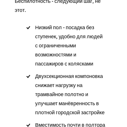
Беспилотность - следующий шаг, не
этот.
Низкий пол - посадка без
ступенек, удобно для людей
с ограниченными
возможностями и
пассажиров с колясками
Двухсекционная компоновка
снижает нагрузку на
трамвайное полотно и
улучшает манёвренность в
плотной городской застройке
Вместимость почти в полтора