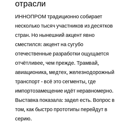
отрасли
ИННОПРОМ традиционно собирает
несколько тысяч участников из десятков
стран. Но нынешний акцент явно
сместился: акцент на сугубо
отечественные разработки ощущается
отчётливее, чем прежде. Трамвай,
авиационика, медтех, железнодорожный
транспорт - всё это сегменты, где
импортозамещение идёт неравномерно.
Выставка показала: задел есть. Вопрос в
том, как быстро прототипы перейдут в
серию.