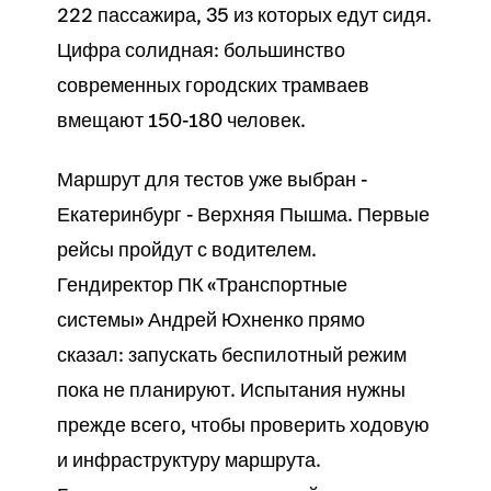
222 пассажира, 35 из которых едут сидя.
Цифра солидная: большинство
современных городских трамваев
вмещают 150-180 человек.
Маршрут для тестов уже выбран -
Екатеринбург - Верхняя Пышма. Первые
рейсы пройдут с водителем.
Гендиректор ПК «Транспортные
системы» Андрей Юхненко прямо
сказал: запускать беспилотный режим
пока не планируют. Испытания нужны
прежде всего, чтобы проверить ходовую
и инфраструктуру маршрута.