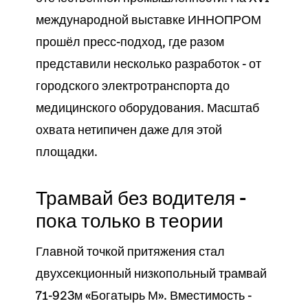
международной выставке ИННОПРОМ
прошёл пресс-подход, где разом
представили несколько разработок - от
городского электротранспорта до
медицинского оборудования. Масштаб
охвата нетипичен даже для этой
площадки.
Трамвай без водителя -
пока только в теории
Главной точкой притяжения стал
двухсекционный низкопольный трамвай
71-923м «Богатырь М». Вместимость -