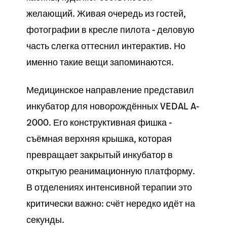
желающий. Живая очередь из гостей,
фотографии в кресле пилота - деловую
часть слегка оттеснил интерактив. Но
именно такие вещи запоминаются.
Медицинское направление представил
инкубатор для новорождённых VEDAL A-
2000. Его конструктивная фишка -
съёмная верхняя крышка, которая
превращает закрытый инкубатор в
открытую реанимационную платформу.
В отделениях интенсивной терапии это
критически важно: счёт нередко идёт на
секунды.