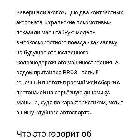
Завершали экспозицию два контрастных
экспоната. «Уральские локомотивы»
показали масштабную модель
высокоскоростного поезда - как заявку
на будущее отечественного
железнодорожного машиностроения. А
рядом притаился BR03 - лёгкий
гоночный прототип российской сборки с
претензией на серьёзную динамику.
Машина, судя по характеристикам, метит
в нишу клубного автоспорта.
Что это говорит об